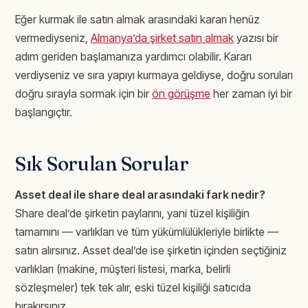
Eğer kurmak ile satın almak arasındaki kararı henüz
vermediyseniz,
Almanya’da şirket satın almak
yazısı bir
adım geriden başlamanıza yardımcı olabilir. Kararı
verdiyseniz ve sıra yapıyı kurmaya geldiyse, doğru soruları
doğru sırayla sormak için bir
ön görüşme
her zaman iyi bir
başlangıçtır.
Sık Sorulan Sorular
Asset deal ile share deal arasındaki fark nedir?
Share deal’de şirketin paylarını, yani tüzel kişiliğin
tamamını — varlıkları ve tüm yükümlülükleriyle birlikte —
satın alırsınız. Asset deal’de ise şirketin içinden seçtiğiniz
varlıkları (makine, müşteri listesi, marka, belirli
sözleşmeler) tek tek alır, eski tüzel kişiliği satıcıda
bırakırsınız.