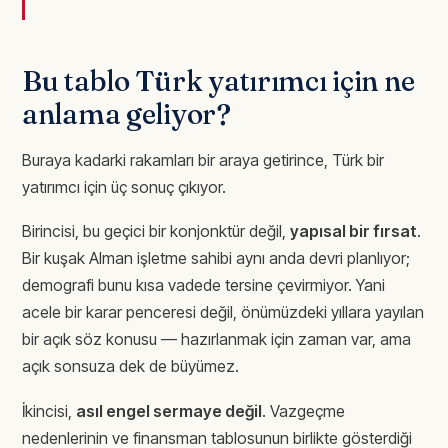
Bu tablo Türk yatırımcı için ne
anlama geliyor?
Buraya kadarki rakamları bir araya getirince, Türk bir
yatırımcı için üç sonuç çıkıyor.
Birincisi, bu geçici bir konjonktür değil,
yapısal bir fırsat
.
Bir kuşak Alman işletme sahibi aynı anda devri planlıyor;
demografi bunu kısa vadede tersine çevirmiyor. Yani
acele bir karar penceresi değil, önümüzdeki yıllara yayılan
bir açık söz konusu — hazırlanmak için zaman var, ama
açık sonsuza dek de büyümez.
İkincisi,
asıl engel sermaye değil
. Vazgeçme
nedenlerinin ve finansman tablosunun birlikte gösterdiği