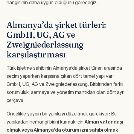
hangisinin daha uygun olduğunu göreceğiz.
Almanya’da şirket türleri:
GmbH, UG, AG ve
Zweigniederlassung
karşılaştırması
Türk işletme sahibinin Almanya’da şirket türleri arasında
seçim yaparken karşısına çıkan dört temel yapı var:
GmbH, UG, AG ve Zweigniederlassung. Birbirinden farklı
sorumluluk, sermaye ve yönetim mantıkları olan dört ayrı
çerçeve.
Öncelikle yaygın bir yanılgıyı düzeltmek gerekiyor: Bu
yapılardan herhangi birini kurmak için
Alman vatandaşı
olmak veya Almanya’da oturum izni sahibi olmak