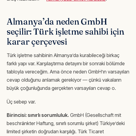
Almanya’da neden GmbH
seçilir: Türk işletme sahibi için
karar çerçevesi
Türk işletme sahibinin Almanya’da kurabileceği birkaç
farklı yapı var. Karşılaştırma detayını bir sonraki bölümde
tabloyla vereceğim. Ama önce neden GmbH’ın varsayılan
cevap olduğunu anlamak gerekiyor — çünkü vakaların
büyük çoğunluğunda gerçekten varsayılan cevap o.
Üç sebep var.
Birincisi: sınırlı sorumluluk.
GmbH (Gesellschaft mit
beschränkter Haftung, sınırlı sorumlu şirket) Türkiye’deki
limited şirketin doğrudan karşılığı. Türk Ticaret