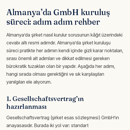
Almanya’da GmbH kuruluş
süreci: adım adım rehber
Almanya’da şirket nasıl kurulur sorusunun kâğıt üzerindeki
cevabı altı resmi adımdır. Almanya’da şirket kuruluşu
süreci pratikte her adımın kendi içinde gizli karar noktaları,
sırası önemli alt adımları ve dikkat edilmesi gereken
bürokratik tuzakları olan bir yapıdır. Aşağıda her adımı,
hangi sırada olması gerektiğini ve sık karşılaşılan
yanılgıları ele alıyorum.
1. Gesellschaftsvertrag’ın
hazırlanması
Gesellschaftsvertrag (şirket esas sözleşmesi) GmbH’ın
anayasasıdır. Burada iki yol var: standart