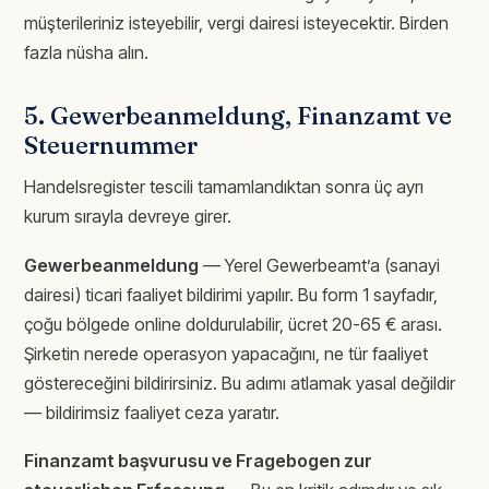
müşterileriniz isteyebilir, vergi dairesi isteyecektir. Birden
fazla nüsha alın.
5. Gewerbeanmeldung, Finanzamt ve
Steuernummer
Handelsregister tescili tamamlandıktan sonra üç ayrı
kurum sırayla devreye girer.
Gewerbeanmeldung
— Yerel Gewerbeamt’a (sanayi
dairesi) ticari faaliyet bildirimi yapılır. Bu form 1 sayfadır,
çoğu bölgede online doldurulabilir, ücret 20-65 € arası.
Şirketin nerede operasyon yapacağını, ne tür faaliyet
göstereceğini bildirirsiniz. Bu adımı atlamak yasal değildir
— bildirimsiz faaliyet ceza yaratır.
Finanzamt başvurusu ve Fragebogen zur