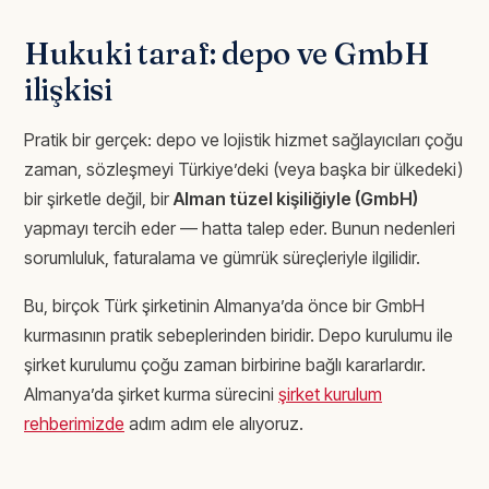
Hukuki taraf: depo ve GmbH
ilişkisi
Pratik bir gerçek: depo ve lojistik hizmet sağlayıcıları çoğu
zaman, sözleşmeyi Türkiye’deki (veya başka bir ülkedeki)
bir şirketle değil, bir
Alman tüzel kişiliğiyle (GmbH)
yapmayı tercih eder — hatta talep eder. Bunun nedenleri
sorumluluk, faturalama ve gümrük süreçleriyle ilgilidir.
Bu, birçok Türk şirketinin Almanya’da önce bir GmbH
kurmasının pratik sebeplerinden biridir. Depo kurulumu ile
şirket kurulumu çoğu zaman birbirine bağlı kararlardır.
Almanya’da şirket kurma sürecini
şirket kurulum
rehberimizde
adım adım ele alıyoruz.